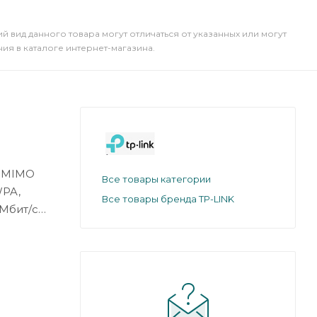
й вид данного товара могут отличаться от указанных или могут
я в каталоге интернет-магазина.
Все товары категории
Все товары бренда TP-LINK