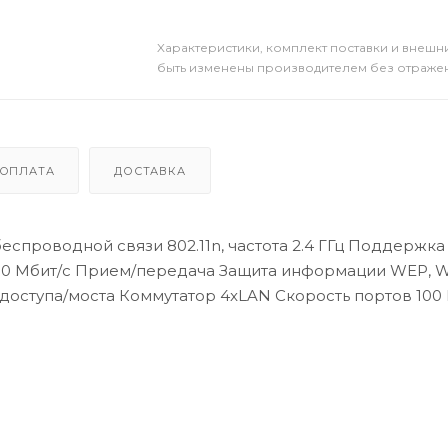
Xарактеристики, комплект поставки и внешни
быть изменены производителем без отражени
ОПЛАТА
ДОСТАВКА