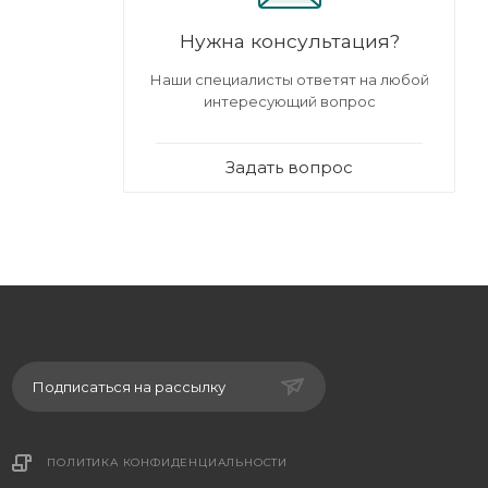
Нужна консультация?
Наши специалисты ответят на любой
интересующий вопрос
Задать вопрос
Подписаться на рассылку
ПОЛИТИКА КОНФИДЕНЦИАЛЬНОСТИ