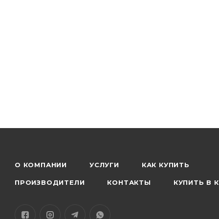
О КОМПАНИИ
УСЛУГИ
КАК КУПИТЬ
ПРОИЗВОДИТЕЛИ
КОНТАКТЫ
КУПИТЬ В 