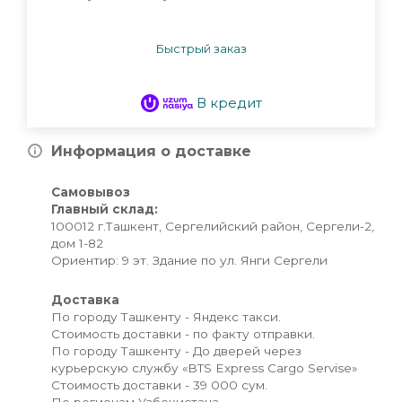
Быстрый заказ
В кредит
Информация о доставке
Самовывоз
Главный склад:
100012 г.Ташкент, Сергелийский район, Сергели-2,
дом 1-82
Ориентир: 9 эт. Здание по ул. Янги Сергели
Доставка
По городу Ташкенту - Яндекс такси.
Стоимость доставки - по факту отправки.
По городу Ташкенту - До дверей через
курьерскую службу «BTS Express Cargo Servise»
Стоимость доставки - 39 000 сум.