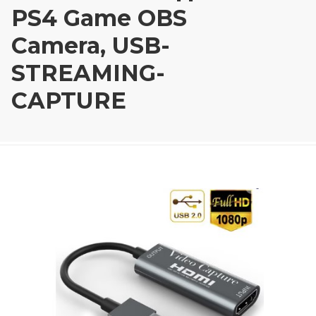
PS4 Game OBS
Camera, USB-
STREAMING-
CAPTURE