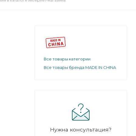
я в каталоге интернет-магазина.
Все товары категории
Все товары бренда MADE IN CHINA
Нужна консультация?