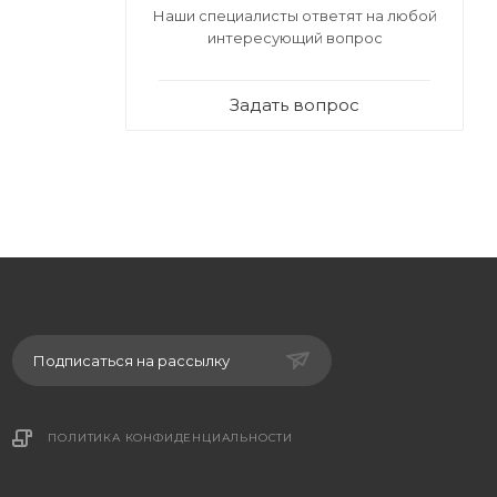
Наши специалисты ответят на любой
интересующий вопрос
Задать вопрос
Подписаться на рассылку
ПОЛИТИКА КОНФИДЕНЦИАЛЬНОСТИ