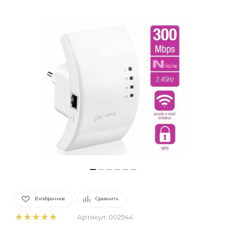
В избранное
Сравнить
Артикул:
002944