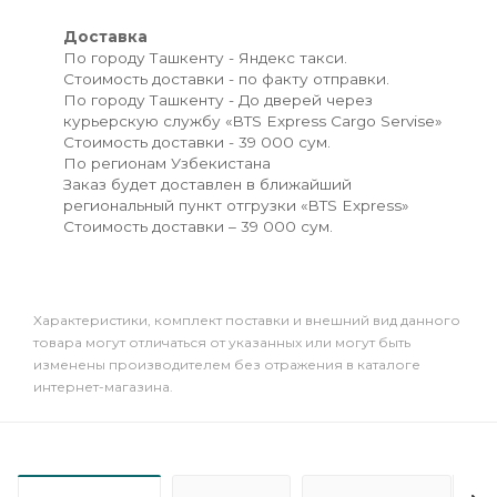
Доставка
По городу Ташкенту - Яндекс такси.
Стоимость доставки - по факту отправки.
По городу Ташкенту - До дверей через
курьерскую службу «BTS Express Cargo Servise»
Стоимость доставки - 39 000 сум.
По регионам Узбекистана
Заказ будет доставлен в ближайший
региональный пункт отгрузки «BTS Express»
Стоимость доставки – 39 000 сум.
Xарактеристики, комплект поставки и внешний вид данного
товара могут отличаться от указанных или могут быть
изменены производителем без отражения в каталоге
интернет-магазина.