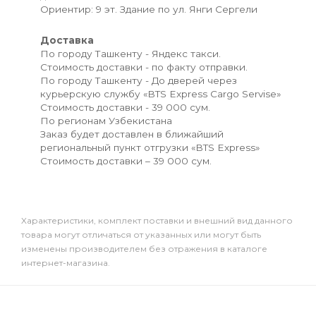
Ориентир: 9 эт. Здание по ул. Янги Сергели
Доставка
По городу Ташкенту - Яндекс такси.
Стоимость доставки - по факту отправки.
По городу Ташкенту - До дверей через
курьерскую службу «BTS Express Cargo Servise»
Стоимость доставки - 39 000 сум.
По регионам Узбекистана
Заказ будет доставлен в ближайший
региональный пункт отгрузки «BTS Express»
Стоимость доставки – 39 000 сум.
Xарактеристики, комплект поставки и внешний вид данного
товара могут отличаться от указанных или могут быть
изменены производителем без отражения в каталоге
интернет-магазина.