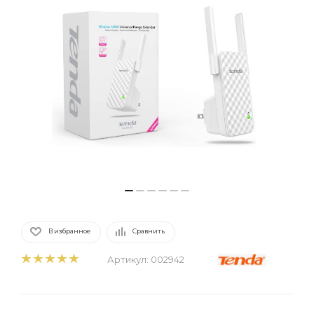
В избранное
Сравнить
Артикул:
002942