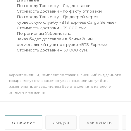
По городу Ташкенту - Яндекс такси.
Стоимость доставки - по факту отправки.
По городу Ташкенту - До дверей через
курьерскую службу «BTS Express Cargo Servise»
Стоимость доставки - 39 000 сум.
По регионам Узбекистана
Заказ будет доставлен в ближайший
региональный пункт отгрузки «BTS Express»
Стоимость доставки – 39 000 сум.
Xарактеристики, комплект поставки и внешний вид данного
товара могут отличаться от указанных или могут быть
изменены производителем без отражения в каталоге
интернет-магазина.
ОПИСАНИЕ
СКИДКИ
КАК КУПИТЬ