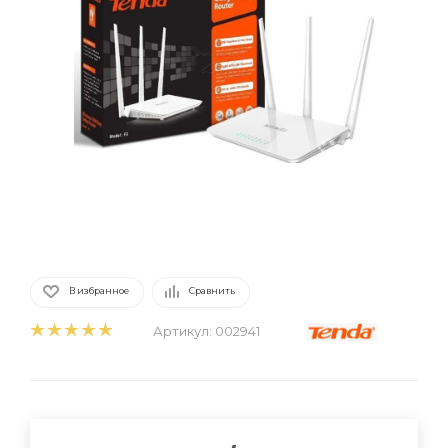
В избранное
Сравнить
Артикул:
002941