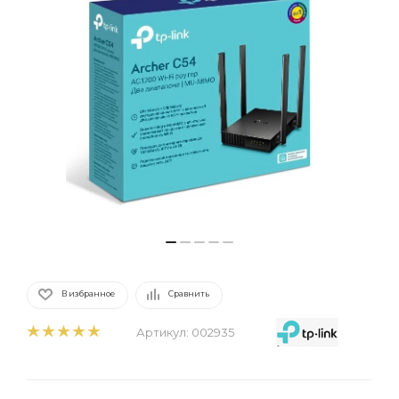
В избранное
Сравнить
Артикул:
002935