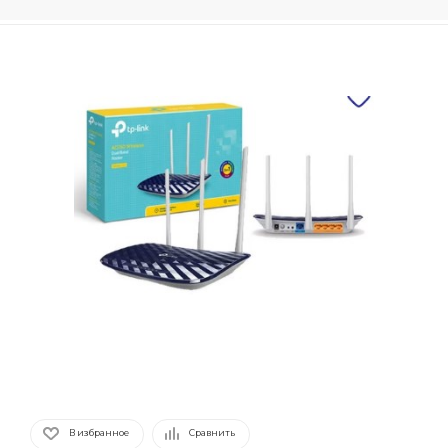
В избранное
Сравнить