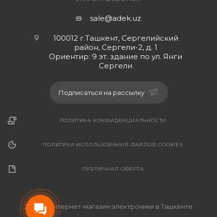
sale@adek.uz
100012 г.Ташкент, Сергелийский
район, Сергели-2, д. 1
Ориентир: 9 эт. здание по ул. Янги
Сергели
Подписаться на рассылку
ПОЛИТИКА КОНФИДЕНЦИАЛЬНОСТИ
ПОЛИТИКА ИСПОЛЬЗОВАНИЯ ФАЙЛОВ COOKIES
ПУБЛИЧНАЯ ОФЕРТА
2026 © Интернет-магазин электроники в Ташкенте