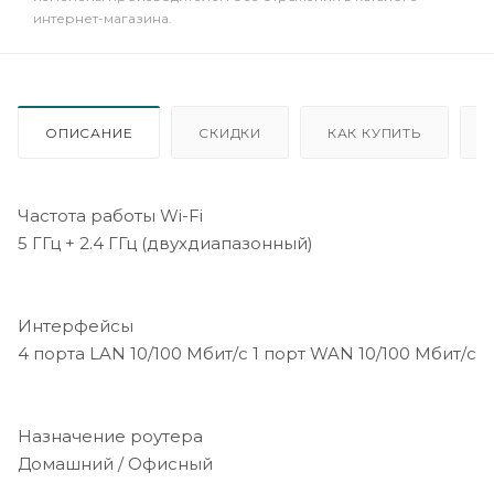
интернет-магазина.
ОПИСАНИЕ
СКИДКИ
КАК КУПИТЬ
Частота работы Wi-Fi
5 ГГц + 2.4 ГГц (двухдиапазонный)
Интерфейсы
4 порта LAN 10/100 Мбит/с 1 порт WAN 10/100 Мбит/с
Назначение роутера
Домашний / Офисный