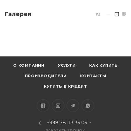
Галерея
1/3
—
О КОМПАНИИ
УСЛУГИ
КАК КУПИТЬ
ПРОИЗВОДИТЕЛИ
КОНТАКТЫ
КУПИТЬ В КРЕДИТ
+998 78 113 35 05
ЗАКАЗАТЬ ЗВОНОК