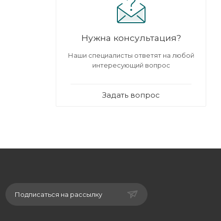
Нужна консультация?
Наши специалисты ответят на любой
интересующий вопрос
Задать вопрос
Подписаться на рассылку