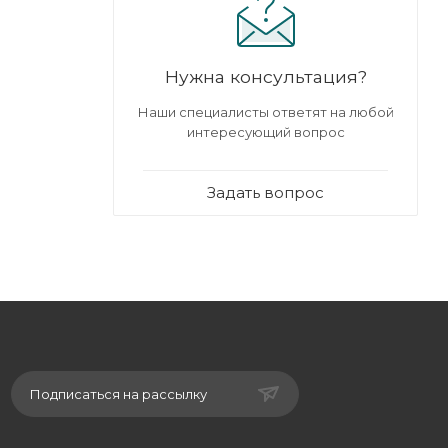
Нужна консультация?
Наши специалисты ответят на любой
интересующий вопрос
Задать вопрос
Подписаться на рассылку