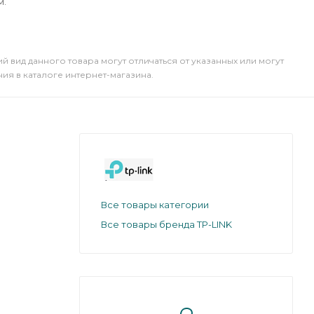
м.
й вид данного товара могут отличаться от указанных или могут
я в каталоге интернет-магазина.
Все товары категории
Все товары бренда TP-LINK