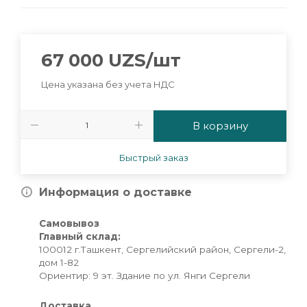
67 000
UZS
/шт
Цена указана без учета НДС
В корзину
Быстрый заказ
Информация о доставке
Самовывоз
Главный склад:
100012 г.Ташкент, Сергелийский район, Сергели-2,
дом 1-82
Ориентир: 9 эт. Здание по ул. Янги Сергели
Доставка