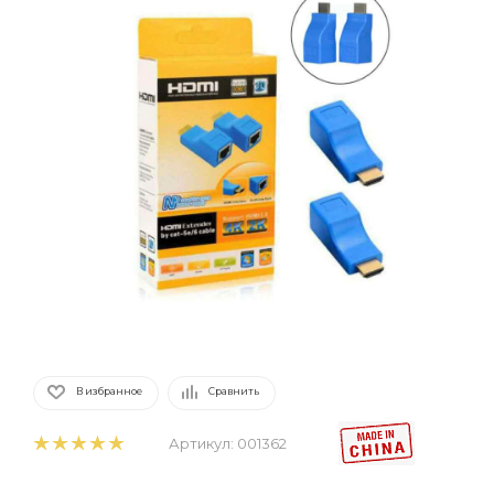
В избранное
Сравнить
Артикул:
001362