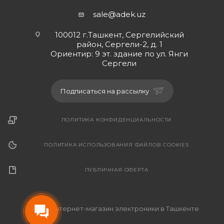
sale@adek.uz
100012 г.Ташкент, Сергелийский
район, Сергели-2, д. 1
Ориентир: 9 эт. здание по ул. Янги
Сергели
Подписаться на рассылку
ПОЛИТИКА КОНФИДЕНЦИАЛЬНОСТИ
ПОЛИТИКА ИСПОЛЬЗОВАНИЯ ФАЙЛОВ COOKIES
ПУБЛИЧНАЯ ОФЕРТА
2026 © Интернет-магазин электроники в Ташкенте