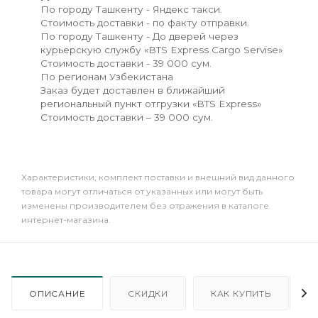
По городу Ташкенту - Яндекс такси.
Стоимость доставки - по факту отправки.
По городу Ташкенту - До дверей через
курьерскую службу «BTS Express Cargo Servise»
Стоимость доставки - 39 000 сум.
По регионам Узбекистана
Заказ будет доставлен в ближайший
региональный пункт отгрузки «BTS Express»
Стоимость доставки – 39 000 сум.
Xарактеристики, комплект поставки и внешний вид данного
товара могут отличаться от указанных или могут быть
изменены производителем без отражения в каталоге
интернет-магазина.
ОПИСАНИЕ
СКИДКИ
КАК КУПИТЬ