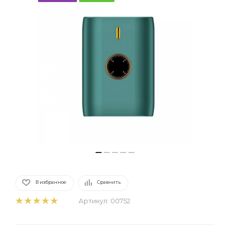
В избранное
Сравнить
Артикул:
00752