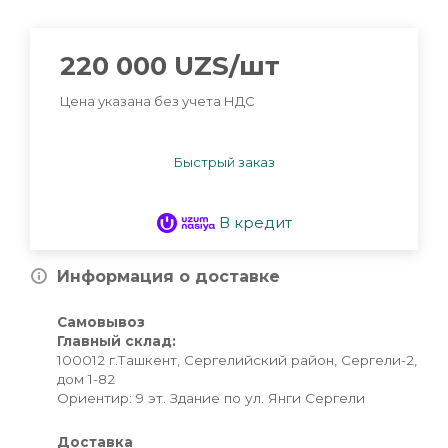
220 000
UZS
/шт
Цена указана без учета НДС
Быстрый заказ
В кредит
Информация о доставке
Самовывоз
Главный склад:
100012 г.Ташкент, Сергелийский район, Сергели-2,
дом 1-82
Ориентир: 9 эт. Здание по ул. Янги Сергели
Доставка