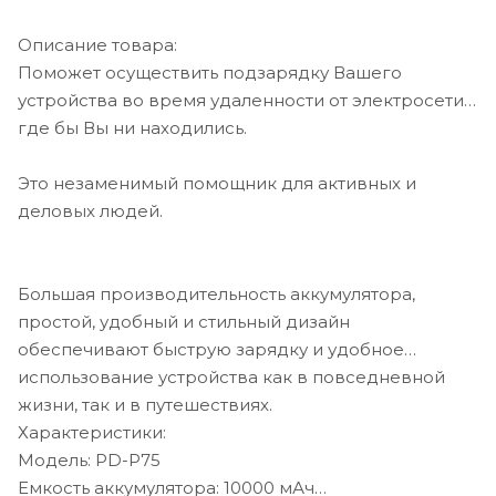
Описание товара:
Поможет осуществить подзарядку Вашего
устройства во время удаленности от электросети,
где бы Вы ни находились.
Это незаменимый помощник для активных и
деловых людей.
Большая производительность аккумулятора,
простой, удобный и стильный дизайн
обеспечивают быструю зарядку и удобное
использование устройства как в повседневной
жизни, так и в путешествиях.
Характеристики:
Модель: PD-P75
Емкость аккумулятора: 10000 мАч