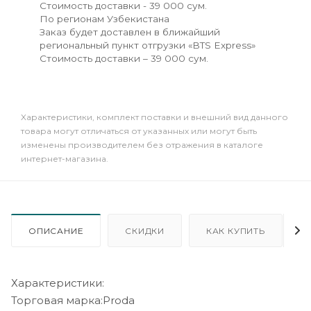
Стоимость доставки - 39 000 сум.
По регионам Узбекистана
Заказ будет доставлен в ближайший
региональный пункт отгрузки «BTS Express»
Стоимость доставки – 39 000 сум.
Xарактеристики, комплект поставки и внешний вид данного
товара могут отличаться от указанных или могут быть
изменены производителем без отражения в каталоге
интернет-магазина.
ОПИСАНИЕ
СКИДКИ
КАК КУПИТЬ
Характеристики:
Торговая марка:Proda