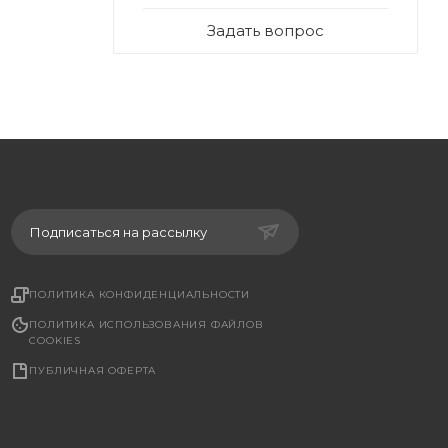
Задать вопрос
Подписаться на рассылку
ПОЛИТИКА КОНФИДЕНЦИАЛЬНОСТИ
ПОЛИТИКА ИСПОЛЬЗОВАНИЯ ФАЙЛОВ
COOKIES
ПУБЛИЧНАЯ ОФЕРТА