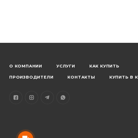
О КОМПАНИИ
УСЛУГИ
КАК КУПИТЬ
ПРОИЗВОДИТЕЛИ
КОНТАКТЫ
КУПИТЬ В 