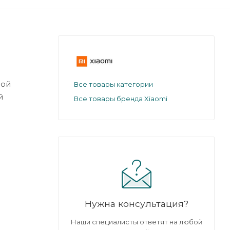
мой
Все товары категории
й
Все товары бренда Xiaomi
Нужна консультация?
Наши специалисты ответят на любой