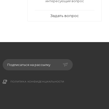
интересующий вопрос
Задать вопрос
Подписаться на рассылку
ПОЛИТИКА КОНФИДЕНЦИАЛЬНОСТИ