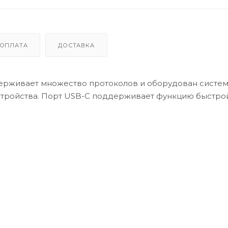
ОПЛАТА
ДОСТАВКА
держивает множество протоколов и оборудован систе
стройства. Порт USB-C поддерживает функцию быстро