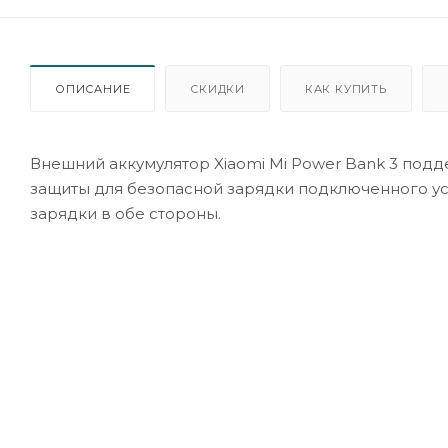
ОПИСАНИЕ
СКИДКИ
КАК КУПИТЬ
Внешний аккумулятор Xiaomi Mi Power Bank 3 под
защиты для безопасной зарядки подключенного у
зарядки в обе стороны.