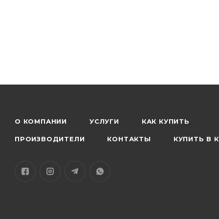
О КОМПАНИИ
УСЛУГИ
КАК КУПИТЬ
ПРОИЗВОДИТЕЛИ
КОНТАКТЫ
КУПИТЬ В 