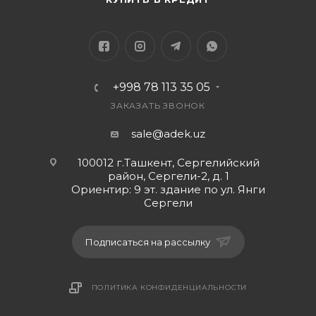
+998 78 113 35 05
ЗАКАЗАТЬ ЗВОНОК
sale@adek.uz
100012 г.Ташкент, Сергелийский
район, Сергели-2, д. 1
Ориентир: 9 эт. здание по ул. Янги
Сергели
Подписаться на рассылку
ПОЛИТИКА КОНФИДЕНЦИАЛЬНОСТИ