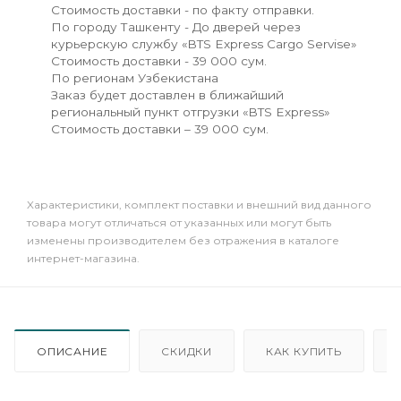
Стоимость доставки - по факту отправки.
По городу Ташкенту - До дверей через
курьерскую службу «BTS Express Cargo Servise»
Стоимость доставки - 39 000 сум.
По регионам Узбекистана
Заказ будет доставлен в ближайший
региональный пункт отгрузки «BTS Express»
Стоимость доставки – 39 000 сум.
Xарактеристики, комплект поставки и внешний вид данного
товара могут отличаться от указанных или могут быть
изменены производителем без отражения в каталоге
интернет-магазина.
ОПИСАНИЕ
СКИДКИ
КАК КУПИТЬ