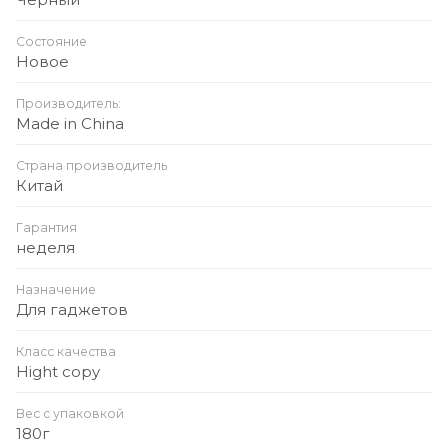
Состояние
Новое
Производитель:
Made in China
Страна производитель
Китай
Гарантия
неделя
Назначение
Для гаджетов
Класс качества
Hight copy
Вес с упаковкой
180г