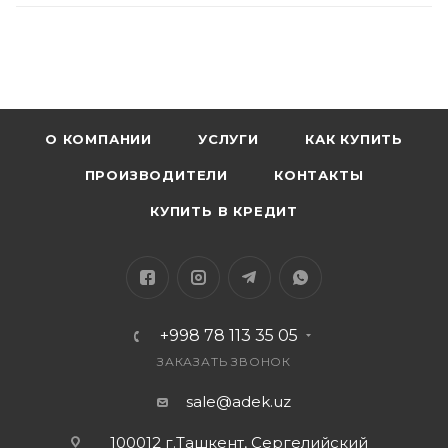
О КОМПАНИИ
УСЛУГИ
КАК КУПИТЬ
ПРОИЗВОДИТЕЛИ
КОНТАКТЫ
КУПИТЬ В КРЕДИТ
+998 78 113 35 05
ЗАКАЗАТЬ ЗВОНОК
sale@adek.uz
100012 г.Ташкент, Сергелийский