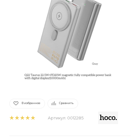
В избранное
Сравнить
Артикул:
0012285