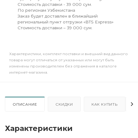
Стоимость доставки - 39 000 сум.
По регионам Узбекистана
Заказ будет доставлен в ближайший
региональный пункт отгрузки «BTS Express»
Стоимость доставки – 39 000 сум.
Xарактеристики, комплект поставки и внешний вид данного
товара могут отличаться от указанных или могут быть
изменены производителем без отражения в каталоге
интернет-магазина.
ОПИСАНИЕ
СКИДКИ
КАК КУПИТЬ
Характеристики