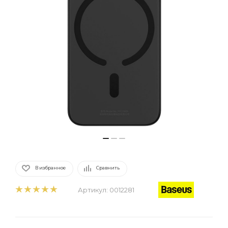
В избранное
Сравнить
Артикул:
0012281