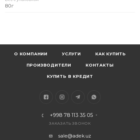
80г
О КОМПАНИИ
УСЛУГИ
КАК КУПИТЬ
ПРОИЗВОДИТЕЛИ
КОНТАКТЫ
КУПИТЬ В КРЕДИТ
+998 78 113 35 05
ЗАКАЗАТЬ ЗВОНОК
sale@adek.uz