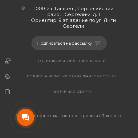
100012 г.Ташкент, Сергелийский
район, Сергели-2, д. 1
Ориентир: 9 эт. здание по ул. Янги
Сергели
Подписаться на рассылку
ПОЛИТИКА КОНФИДЕНЦИАЛЬНОСТИ
ПОЛИТИКА ИСПОЛЬЗОВАНИЯ ФАЙЛОВ COOKIES
ПУБЛИЧНАЯ ОФЕРТА
2026 © Интернет-магазин электроники в Ташкенте