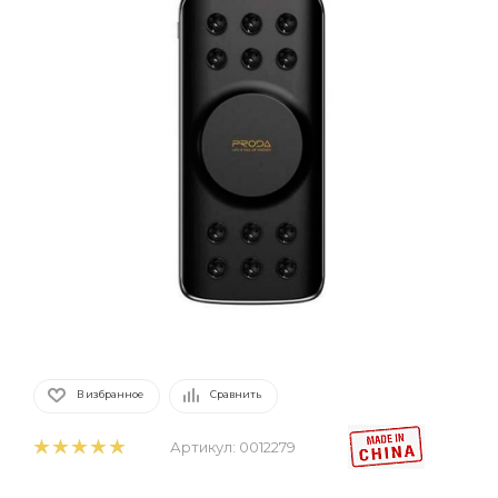
В избранное
Сравнить
Артикул:
0012279