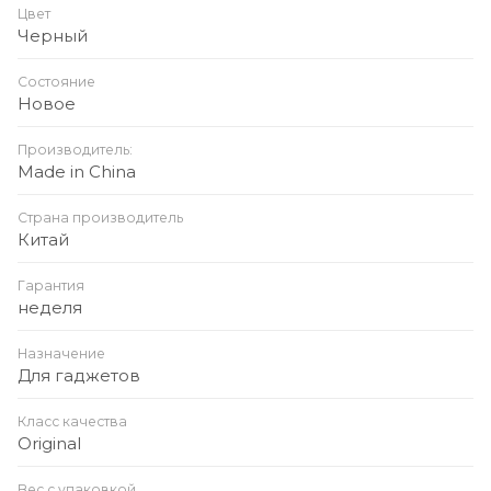
Цвет
Черный
Состояние
Новое
Производитель:
Made in China
Страна производитель
Китай
Гарантия
неделя
Назначение
Для гаджетов
Класс качества
Original
Вес с упаковкой