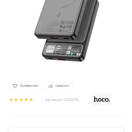
В избранное
Сравнить
Артикул:
0012276