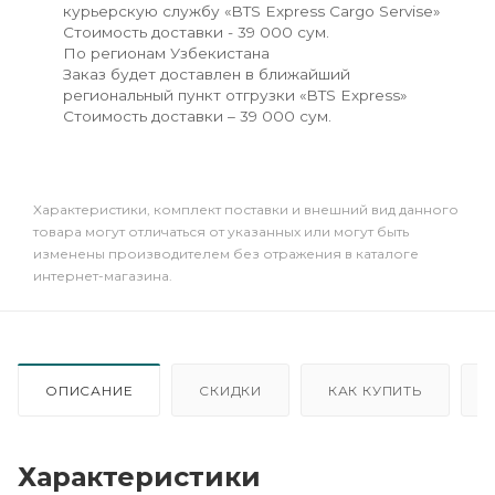
курьерскую службу «BTS Express Cargo Servise»
Стоимость доставки - 39 000 сум.
По регионам Узбекистана
Заказ будет доставлен в ближайший
региональный пункт отгрузки «BTS Express»
Стоимость доставки – 39 000 сум.
Xарактеристики, комплект поставки и внешний вид данного
товара могут отличаться от указанных или могут быть
изменены производителем без отражения в каталоге
интернет-магазина.
ОПИСАНИЕ
СКИДКИ
КАК КУПИТЬ
Характеристики