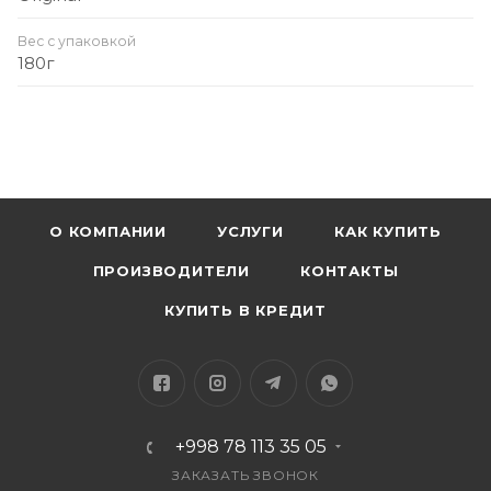
Вес с упаковкой
180г
О КОМПАНИИ
УСЛУГИ
КАК КУПИТЬ
ПРОИЗВОДИТЕЛИ
КОНТАКТЫ
КУПИТЬ В КРЕДИТ
+998 78 113 35 05
ЗАКАЗАТЬ ЗВОНОК