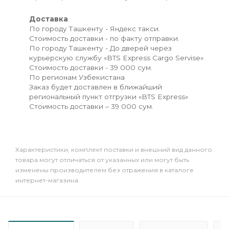
Доставка
По городу Ташкенту - Яндекс такси.
Стоимость доставки - по факту отправки.
По городу Ташкенту - До дверей через
курьерскую службу «BTS Express Cargo Servise»
Стоимость доставки - 39 000 сум.
По регионам Узбекистана
Заказ будет доставлен в ближайший
региональный пункт отгрузки «BTS Express»
Стоимость доставки – 39 000 сум.
Xарактеристики, комплект поставки и внешний вид данного
товара могут отличаться от указанных или могут быть
изменены производителем без отражения в каталоге
интернет-магазина.