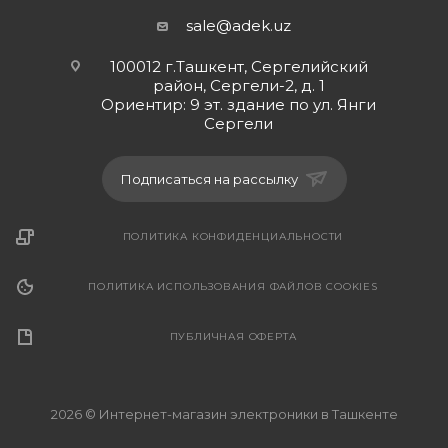
sale@adek.uz
100012 г.Ташкент, Сергелийский
район, Сергели-2, д. 1
Ориентир: 9 эт. здание по ул. Янги
Сергели
Подписаться на рассылку
ПОЛИТИКА КОНФИДЕНЦИАЛЬНОСТИ
ПОЛИТИКА ИСПОЛЬЗОВАНИЯ ФАЙЛОВ COOKIES
ПУБЛИЧНАЯ ОФЕРТА
2026 © Интернет-магазин электроники в Ташкенте