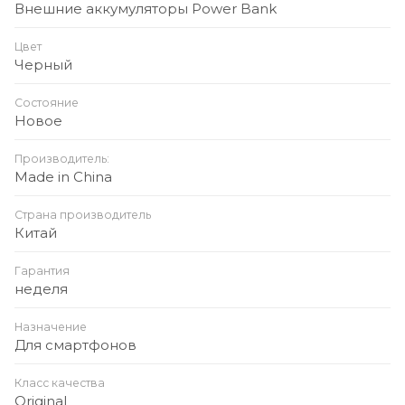
Внешние аккумуляторы Power Bank
Цвет
Черный
Состояние
Новое
Производитель:
Made in China
Страна производитель
Китай
Гарантия
неделя
Назначение
Для смартфонов
Класс качества
Original