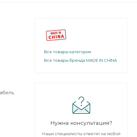
Все товары категории
Все товары бренда MADE IN CHINA
абель.
Нужна консультация?
Наши специалисты ответят на любой