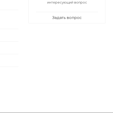
интересующий вопрос
Задать вопрос