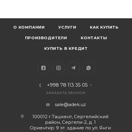
О КОМПАНИИ
УСЛУГИ
КАК КУПИТЬ
ПРОИЗВОДИТЕЛИ
КОНТАКТЫ
КУПИТЬ В КРЕДИТ
+998 78 113 35 05
ЗАКАЗАТЬ ЗВОНОК
sale@adek.uz
100012 г.Ташкент, Сергелийский
район, Сергели-2, д. 1
Ориентир: 9 эт. здание по ул. Янги