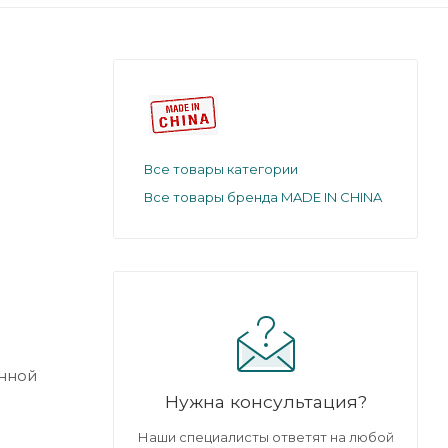
Все товары категории
Все товары бренда MADE IN CHINA
енной
Нужна консультация?
Наши специалисты ответят на любой