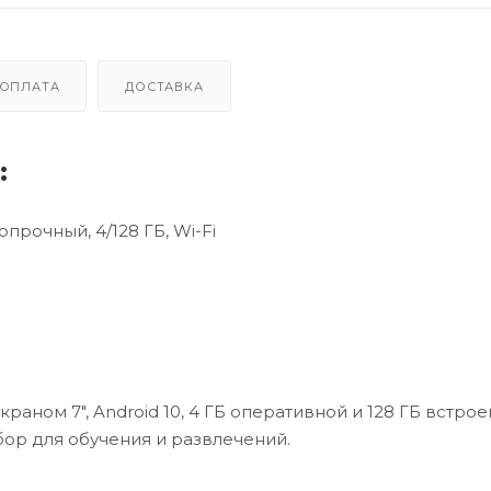
ОПЛАТА
ДОСТАВКА
:
опрочный, 4/128 ГБ, Wi-Fi
аном 7", Android 10, 4 ГБ оперативной и 128 ГБ встро
ор для обучения и развлечений.