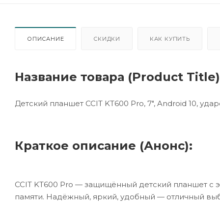
ОПИСАНИЕ
СКИДКИ
КАК КУПИТЬ
Название товара (Product Title)
Детский планшет CCIT KT600 Pro, 7", Android 10, удар
Краткое описание (Анонс):
CCIT KT600 Pro — защищённый детский планшет с экр
памяти. Надёжный, яркий, удобный — отличный выб