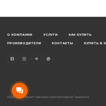
О КОМПАНИИ
УСЛУГИ
КАК КУПИТЬ
ПРОИЗВОДИТЕЛИ
КОНТАКТЫ
КУПИТЬ В 
2026 © Интернет-магазин электроники в Ташкенте