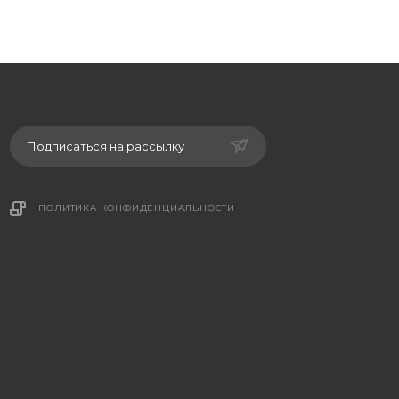
Подписаться на рассылку
ПОЛИТИКА КОНФИДЕНЦИАЛЬНОСТИ