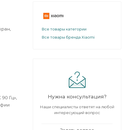
кран,
Все товары категории
Все товары бренда Xiaomi
Нужна консультация?
90 Гц»,
рафии
Наши специалисты ответят на любой
интересующий вопрос