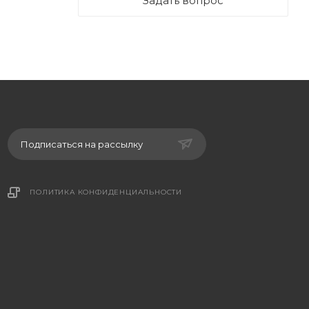
Задать вопрос
Подписаться на рассылку
ПОЛИТИКА КОНФИДЕНЦИАЛЬНОСТИ