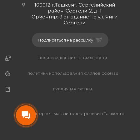
100012 г.Ташкент, Сергелийский
район, Сергели-2, д. 1
Ориентир: 9 эт. здание по ул. Янги
Сергели
Подписаться на рассылку
ПОЛИТИКА КОНФИДЕНЦИАЛЬНОСТИ
ПОЛИТИКА ИСПОЛЬЗОВАНИЯ ФАЙЛОВ COOKIES
ПУБЛИЧНАЯ ОФЕРТА
2026 © Интернет-магазин электроники в Ташкенте