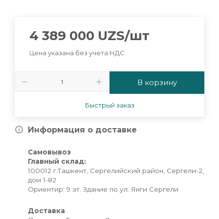
4 389 000
UZS
/шт
Цена указана без учета НДС
В корзину
Быстрый заказ
Информация о доставке
Самовывоз
Главный склад:
100012 г.Ташкент, Сергелийский район, Сергели-2,
дом 1-82
Ориентир: 9 эт. Здание по ул. Янги Сергели
Доставка