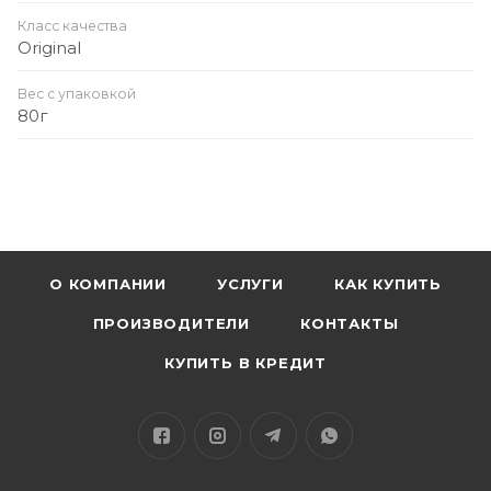
Класс качества
Original
Вес с упаковкой
80г
О КОМПАНИИ
УСЛУГИ
КАК КУПИТЬ
ПРОИЗВОДИТЕЛИ
КОНТАКТЫ
КУПИТЬ В КРЕДИТ