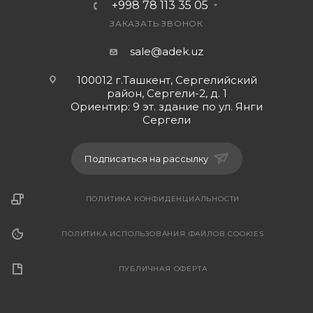
+998 78 113 35 05
ЗАКАЗАТЬ ЗВОНОК
sale@adek.uz
100012 г.Ташкент, Сергелийский
район, Сергели-2, д. 1
Ориентир: 9 эт. здание по ул. Янги
Сергели
Подписаться на рассылку
ПОЛИТИКА КОНФИДЕНЦИАЛЬНОСТИ
ПОЛИТИКА ИСПОЛЬЗОВАНИЯ ФАЙЛОВ COOKIES
ПУБЛИЧНАЯ ОФЕРТА