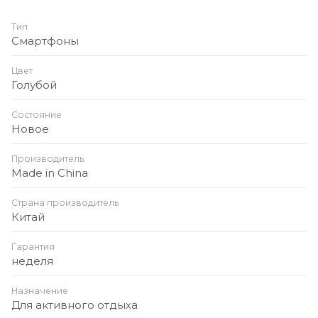
Тип
Смартфоны
Цвет
Голубой
Состояние
Новое
Производитель:
Made in China
Страна производитель
Китай
Гарантия
неделя
Назначение
Для активного отдыха