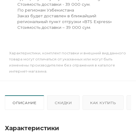
Стоимость доставки - 39 000 сум.
По регионам Узбекистана
Заказ будет доставлен в ближайший
региональный пункт отгрузки «BTS Express»
Стоимость доставки – 39 000 сум.
Xарактеристики, комплект поставки и внешний вид данного
товара могут отличаться от указанных или могут быть
изменены производителем без отражения в каталоге
интернет-магазина.
ОПИСАНИЕ
СКИДКИ
КАК КУПИТЬ
Характеристики