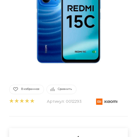
В избранное
Сравнить
Артикул:
0012293