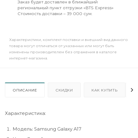
Заказ будет доставлен в ближайший
региональный пункт отгрузки «BTS Express»
Стоимость доставки – 39 000 сум.
Xарактеристики, комплект поставки и внешний вид данного
товара могут отличаться от указанных или могут быть
изменены производителем без отражения в каталоге
интернет-магазина.
ОПИСАНИЕ
СКИДКИ
КАК КУПИТЬ
Характеристика:
Модель: Samsung Galaxy A17