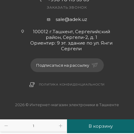
ЗАКАЗАТЬ ЗВОНОК
sale@adek.uz
100012 г.Ташкент, Сергелийский
район, Сергели-2, д. 1
Ориентир: 9 эт. здание по ул. Янги
Сергели
Подписаться на рассылку
ПОЛИТИКА КОНФИДЕНЦИАЛЬНОСТИ
2026 © Интернет-магазин электроники в Ташкенте
В корзину