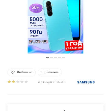
В избранное
Сравнить
Артикул:
0012140