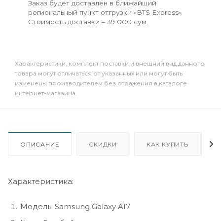
Заказ будет доставлен в ближайший
региональный пункт отгрузки «BTS Express»
Стоимость доставки – 39 000 сум.
Xарактеристики, комплект поставки и внешний вид данного
товара могут отличаться от указанных или могут быть
изменены производителем без отражения в каталоге
интернет-магазина.
ОПИСАНИЕ
СКИДКИ
КАК КУПИТЬ
Характеристика:
Модель: Samsung Galaxy A17