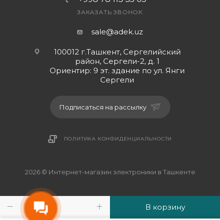
ЗАКАЗАТЬ ЗВОНОК
sale@adek.uz
100012 г.Ташкент, Сергелийский
район, Сергели-2, д. 1
Ориентир: 9 эт. здание по ул. Янги
Сергели
Подписаться на рассылку
ПОЛИТИКА КОНФИДЕНЦИАЛЬНОСТИ
2026 © Интернет-магазин электроники в Ташкенте
В корзину