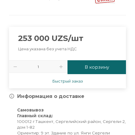
253 000
UZS
/шт
Цена указана без учета НДС
В корзину
Быстрый заказ
Информация о доставке
Самовывоз
Главный склад:
100012 г.Ташкент, Сергелийский район, Сергели-2,
дом 1-82
Ориентир: 9 эт. Здание по ул. Янги Сергели