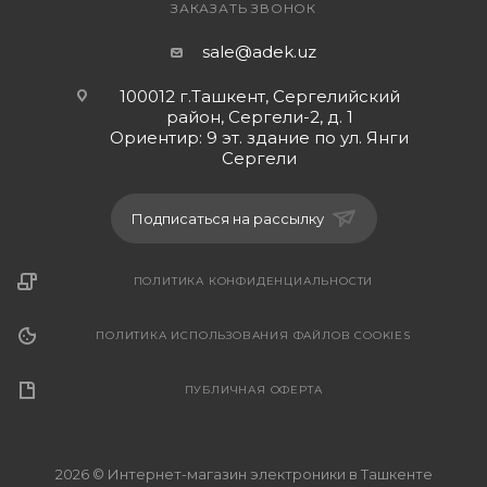
ЗАКАЗАТЬ ЗВОНОК
sale@adek.uz
100012 г.Ташкент, Сергелийский
район, Сергели-2, д. 1
Ориентир: 9 эт. здание по ул. Янги
Сергели
Подписаться на рассылку
ПОЛИТИКА КОНФИДЕНЦИАЛЬНОСТИ
ПОЛИТИКА ИСПОЛЬЗОВАНИЯ ФАЙЛОВ COOKIES
ПУБЛИЧНАЯ ОФЕРТА
2026 © Интернет-магазин электроники в Ташкенте