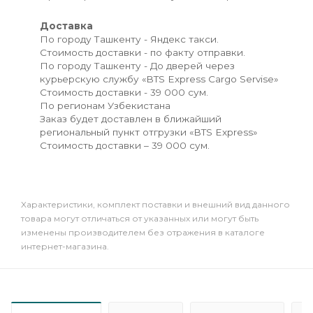
Доставка
По городу Ташкенту - Яндекс такси.
Стоимость доставки - по факту отправки.
По городу Ташкенту - До дверей через
курьерскую службу «BTS Express Cargo Servise»
Стоимость доставки - 39 000 сум.
По регионам Узбекистана
Заказ будет доставлен в ближайший
региональный пункт отгрузки «BTS Express»
Стоимость доставки – 39 000 сум.
Xарактеристики, комплект поставки и внешний вид данного
товара могут отличаться от указанных или могут быть
изменены производителем без отражения в каталоге
интернет-магазина.