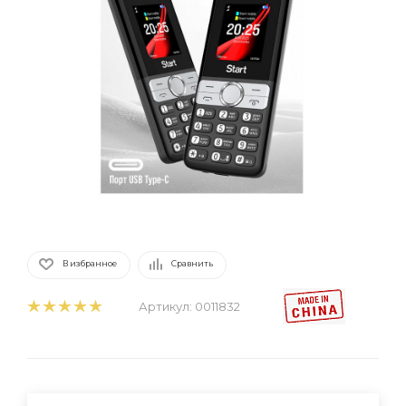
В избранное
Сравнить
Артикул:
0011832