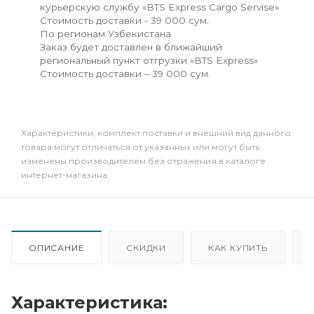
курьерскую службу «BTS Express Cargo Servise»
Стоимость доставки - 39 000 сум.
По регионам Узбекистана
Заказ будет доставлен в ближайший
региональный пункт отгрузки «BTS Express»
Стоимость доставки – 39 000 сум.
Xарактеристики, комплект поставки и внешний вид данного
товара могут отличаться от указанных или могут быть
изменены производителем без отражения в каталоге
интернет-магазина.
ОПИСАНИЕ
СКИДКИ
КАК КУПИТЬ
Характеристика: