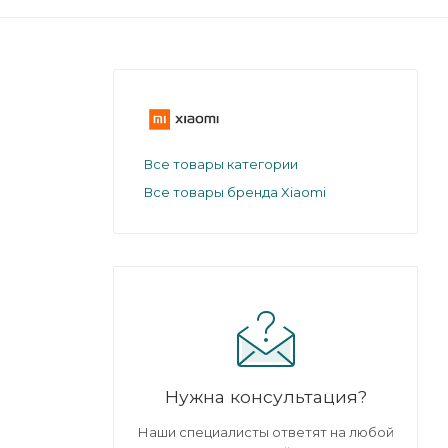
Все товары категории
Все товары бренда Xiaomi
Нужна консультация?
Наши специалисты ответят на любой