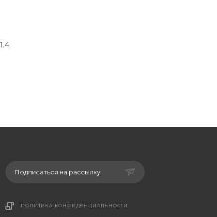
1.4
Подписаться на рассылку
ПОЛИТИКА КОНФИДЕНЦИАЛЬНОСТИ