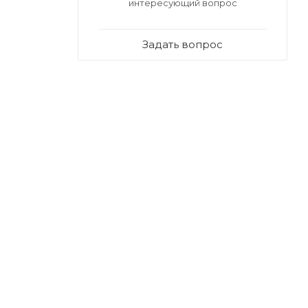
интересующий вопрос
Задать вопрос