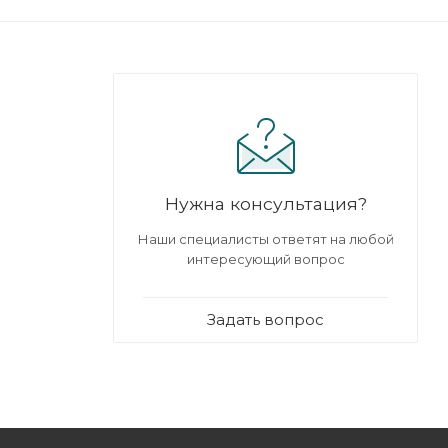
Нужна консультация?
Наши специалисты ответят на любой
интересующий вопрос
Задать вопрос