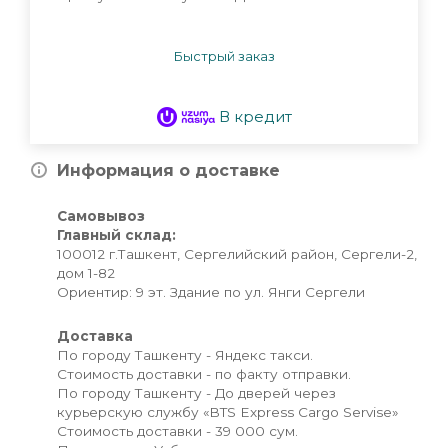
Быстрый заказ
В кредит
Информация о доставке
Самовывоз
Главный склад:
100012 г.Ташкент, Сергелийский район, Сергели-2,
дом 1-82
Ориентир: 9 эт. Здание по ул. Янги Сергели
Доставка
По городу Ташкенту - Яндекс такси.
Стоимость доставки - по факту отправки.
По городу Ташкенту - До дверей через
курьерскую службу «BTS Express Cargo Servise»
Стоимость доставки - 39 000 сум.