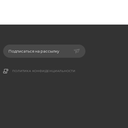
Подписаться на рассылку
ПОЛИТИКА КОНФИДЕНЦИАЛЬНОСТИ