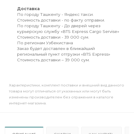
Доставка
По городу Ташкенту - Яндекс такси.
Стоимость доставки - по факту отправки.
По городу Ташкенту - До дверей через
курьерскую службу «BTS Express Cargo Servise»
Стоимость доставки - 39 000 сум.
По регионам Узбекистана
Заказ будет доставлен в ближайший
региональный пункт отгрузки «BTS Express»
Стоимость доставки – 39 000 сум.
Xарактеристики, комплект поставки и внешний вид данного
товара могут отличаться от указанных или могут быть
изменены производителем без отражения в каталоге
интернет-магазина.