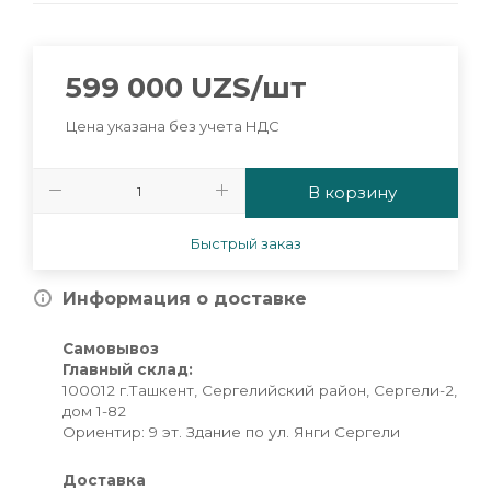
599 000
UZS
/шт
Цена указана без учета НДС
В корзину
Быстрый заказ
Информация о доставке
Самовывоз
Главный склад:
100012 г.Ташкент, Сергелийский район, Сергели-2,
дом 1-82
Ориентир: 9 эт. Здание по ул. Янги Сергели
Доставка