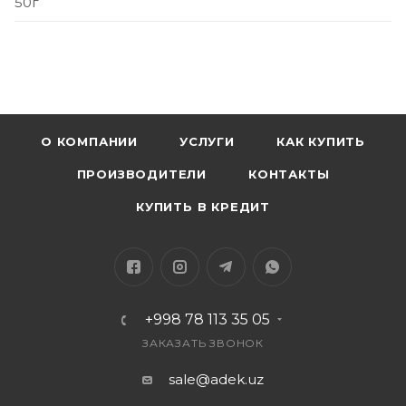
50г
О КОМПАНИИ
УСЛУГИ
КАК КУПИТЬ
ПРОИЗВОДИТЕЛИ
КОНТАКТЫ
КУПИТЬ В КРЕДИТ
+998 78 113 35 05
ЗАКАЗАТЬ ЗВОНОК
sale@adek.uz