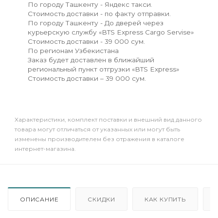
По городу Ташкенту - Яндекс такси.
Стоимость доставки - по факту отправки.
По городу Ташкенту - До дверей через
курьерскую службу «BTS Express Cargo Servise»
Стоимость доставки - 39 000 сум.
По регионам Узбекистана
Заказ будет доставлен в ближайший
региональный пункт отгрузки «BTS Express»
Стоимость доставки – 39 000 сум.
Xарактеристики, комплект поставки и внешний вид данного
товара могут отличаться от указанных или могут быть
изменены производителем без отражения в каталоге
интернет-магазина.
ОПИСАНИЕ
СКИДКИ
КАК КУПИТЬ