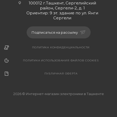
100012 г.Ташкент, Сергелийский
район, Сергели-2, д. 1
Ориентир: 9 эт. здание по ул. Янги
Сергели
Подписаться на рассылку
ПОЛИТИКА КОНФИДЕНЦИАЛЬНОСТИ
ПОЛИТИКА ИСПОЛЬЗОВАНИЯ ФАЙЛОВ COOKIES
ПУБЛИЧНАЯ ОФЕРТА
2026 © Интернет-магазин электроники в Ташкенте