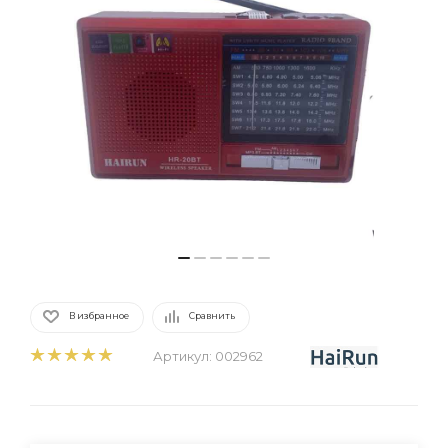
В избранное
Сравнить
Артикул:
002962