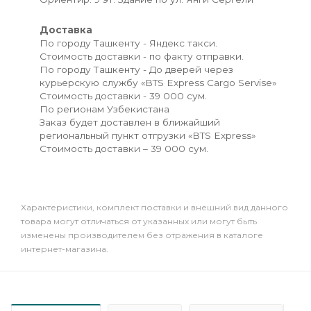
Доставка
По городу Ташкенту - Яндекс такси.
Стоимость доставки - по факту отправки.
По городу Ташкенту - До дверей через
курьерскую службу «BTS Express Cargo Servise»
Стоимость доставки - 39 000 сум.
По регионам Узбекистана
Заказ будет доставлен в ближайший
региональный пункт отгрузки «BTS Express»
Стоимость доставки – 39 000 сум.
Xарактеристики, комплект поставки и внешний вид данного
товара могут отличаться от указанных или могут быть
изменены производителем без отражения в каталоге
интернет-магазина.