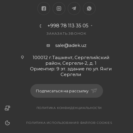
+998 78 113 35 05
ЗАКАЗАТЬ ЗВОНОК
sale@adek.uz
100012 г.Ташкент, Сергелийский
район, Сергели-2, д. 1
Ориентир: 9 эт. здание по ул. Янги
Сергели
Подписаться на рассылку
ПОЛИТИКА КОНФИДЕНЦИАЛЬНОСТИ
ПОЛИТИКА ИСПОЛЬЗОВАНИЯ ФАЙЛОВ COOKIES