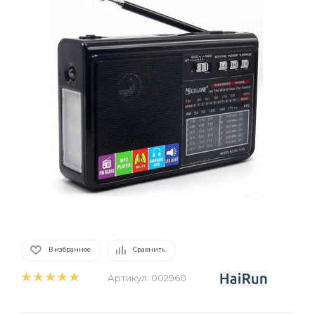
В избранное
Сравнить
Артикул:
002960