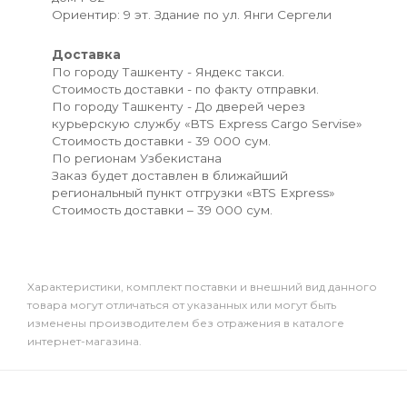
Ориентир: 9 эт. Здание по ул. Янги Сергели
Доставка
По городу Ташкенту - Яндекс такси.
Стоимость доставки - по факту отправки.
По городу Ташкенту - До дверей через
курьерскую службу «BTS Express Cargo Servise»
Стоимость доставки - 39 000 сум.
По регионам Узбекистана
Заказ будет доставлен в ближайший
региональный пункт отгрузки «BTS Express»
Стоимость доставки – 39 000 сум.
Xарактеристики, комплект поставки и внешний вид данного
товара могут отличаться от указанных или могут быть
изменены производителем без отражения в каталоге
интернет-магазина.