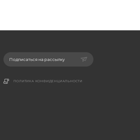
Подписаться на рассылку
ПОЛИТИКА КОНФИДЕНЦИАЛЬНОСТИ