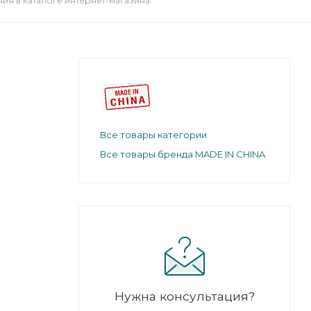
я в каталоге интернет-магазина.
Все товары категории
Все товары бренда MADE IN CHINA
Нужна консультация?