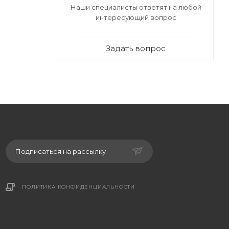
Наши специалисты ответят на любой
интересующий вопрос
Задать вопрос
Подписаться на рассылку
ПОЛИТИКА КОНФИДЕНЦИАЛЬНОСТИ