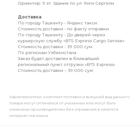
Ориентир: 9 эт. Здание по ул. Янги Сергели
Доставка
По городу Ташкенту - Яндекс такси.
Стоимость доставки - по факту отправки.
По городу Ташкенту - До дверей через
курьерскую службу «BTS Express Cargo Servise»
Стоимость доставки - 39 000 сум.
По регионам Узбекистана
Заказ будет доставлен в ближайший
региональный пункт отгрузки «BTS Express»
Стоимость доставки – 39 000 сум.
Xарактеристики, комплект поставки и внешний вид данного
товара могут отличаться от указанных или могут быть
изменены производителем без отражения в каталоге
интернет-магазина.