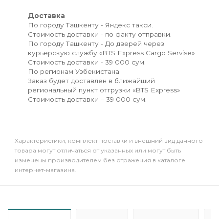
Доставка
По городу Ташкенту - Яндекс такси.
Стоимость доставки - по факту отправки.
По городу Ташкенту - До дверей через
курьерскую службу «BTS Express Cargo Servise»
Стоимость доставки - 39 000 сум.
По регионам Узбекистана
Заказ будет доставлен в ближайший
региональный пункт отгрузки «BTS Express»
Стоимость доставки – 39 000 сум.
Xарактеристики, комплект поставки и внешний вид данного
товара могут отличаться от указанных или могут быть
изменены производителем без отражения в каталоге
интернет-магазина.