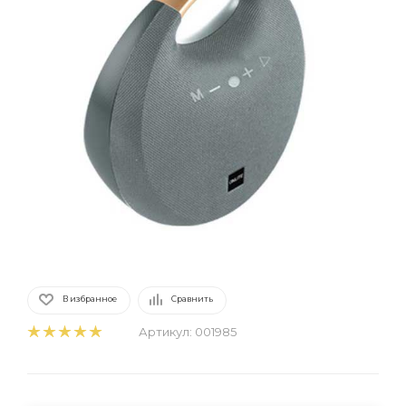
В избранное
Сравнить
Артикул:
001985