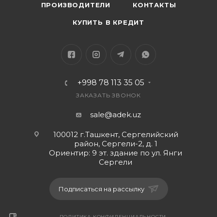
ПРОИЗВОДИТЕЛИ
КОНТАКТЫ
КУПИТЬ В КРЕДИТ
+998 78 113 35 05
ЗАКАЗАТЬ ЗВОНОК
sale@adek.uz
100012 г.Ташкент, Сергелийский
район, Сергели-2, д. 1
Ориентир: 9 эт. здание по ул. Янги
Сергели
Подписаться на рассылку
ПОЛИТИКА КОНФИДЕНЦИАЛЬНОСТИ