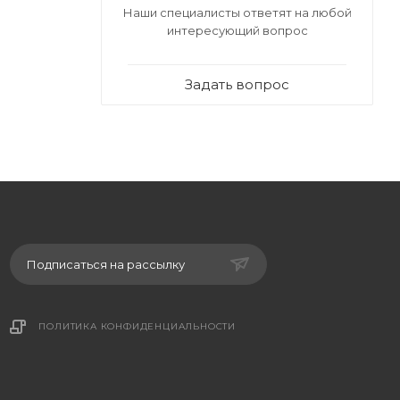
Наши специалисты ответят на любой
интересующий вопрос
и
Задать вопрос
Подписаться на рассылку
ПОЛИТИКА КОНФИДЕНЦИАЛЬНОСТИ