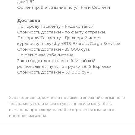
дом 1-82
Ориентир: 9 эт. Здание по ул. Янги Сергели
Доставка
По городу Ташкенту - Яндекс такси.
Стоимость доставки - по факту отправки.
По городу Ташкенту - До дверей через
курьерскую службу «BTS Express Cargo Servise»
Стоимость доставки - 39 000 сум.
По регионам Узбекистана
Заказ будет доставлен в ближайший
региональный пункт отгрузки «BTS Express»
Стоимость доставки – 39 000 сум.
Xарактеристики, комплект поставки и внешний вид данного
товара могут отличаться от указанных или могут быть
изменены производителем без отражения в каталоге
интернет-магазина.