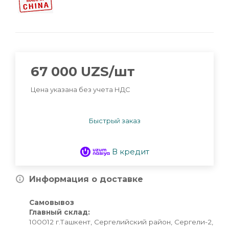
67 000
UZS
/шт
Цена указана без учета НДС
Быстрый заказ
В кредит
Информация о доставке
Самовывоз
Главный склад:
100012 г.Ташкент, Сергелийский район, Сергели-2,