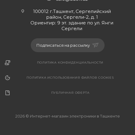
100012 г.Ташкент, Сергелийский
район, Сергели-2, д. 1
Ориентир: 9 эт. здание по ул. Янги
Сергели
Подписаться на рассылку
ПОЛИТИКА КОНФИДЕНЦИАЛЬНОСТИ
ПОЛИТИКА ИСПОЛЬЗОВАНИЯ ФАЙЛОВ COOKIES
ПУБЛИЧНАЯ ОФЕРТА
2026 © Интернет-магазин электроники в Ташкенте