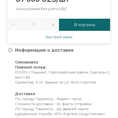
Цена указана без учета НДС
В корзину
Быстрый заказ
Информация о доставке
Самовывоз
Главный склад:
100012 г.Ташкент, Сергелийский район, Сергели-2,
дом 1-82
Ориентир: 9 эт. Здание по ул. Янги Сергели
Доставка
По городу Ташкенту - Яндекс такси.
Стоимость доставки - по факту отправки.
По городу Ташкенту - До дверей через
курьерскую службу «BTS Express Cargo Servise»