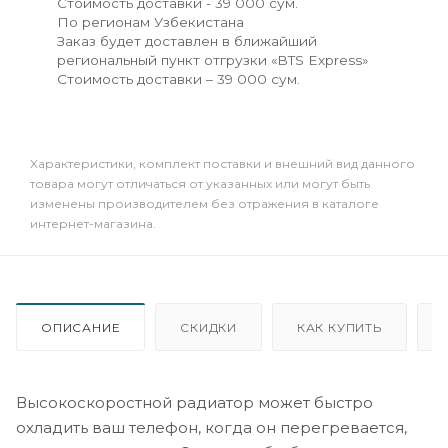
Стоимость доставки - 39 000 сум.
По регионам Узбекистана
Заказ будет доставлен в ближайший
региональный пункт отгрузки «BTS Express»
Стоимость доставки – 39 000 сум.
Xарактеристики, комплект поставки и внешний вид данного
товара могут отличаться от указанных или могут быть
изменены производителем без отражения в каталоге
интернет-магазина.
ОПИСАНИЕ
СКИДКИ
КАК КУПИТЬ
Высокоскоростной радиатор может быстро
охладить ваш телефон, когда он перегревается,