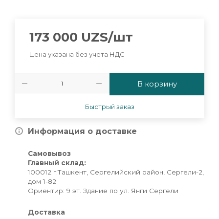
173 000
UZS
/шт
Цена указана без учета НДС
В корзину
Быстрый заказ
Информация о доставке
Самовывоз
Главный склад:
100012 г.Ташкент, Сергелийский район, Сергели-2,
дом 1-82
Ориентир: 9 эт. Здание по ул. Янги Сергели
Доставка