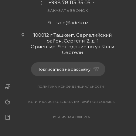
+998 78 113 35 05
ЗАКАЗАТЬ ЗВОНОК
sale@adek.uz
100012 г.Ташкент, Сергелийский
район, Сергели-2, д. 1
Ориентир: 9 эт. здание по ул. Янги
Сергели
Подписаться на рассылку
ПОЛИТИКА КОНФИДЕНЦИАЛЬНОСТИ
ПОЛИТИКА ИСПОЛЬЗОВАНИЯ ФАЙЛОВ COOKIES
ПУБЛИЧНАЯ ОФЕРТА