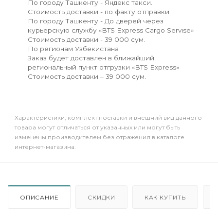
По городу Ташкенту - Яндекс такси.
Стоимость доставки - по факту отправки.
По городу Ташкенту - До дверей через
курьерскую службу «BTS Express Cargo Servise»
Стоимость доставки - 39 000 сум.
По регионам Узбекистана
Заказ будет доставлен в ближайший
региональный пункт отгрузки «BTS Express»
Стоимость доставки – 39 000 сум.
Xарактеристики, комплект поставки и внешний вид данного
товара могут отличаться от указанных или могут быть
изменены производителем без отражения в каталоге
интернет-магазина.
ОПИСАНИЕ
СКИДКИ
КАК КУПИТЬ