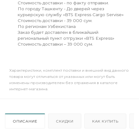
Стоимость доставки - по факту отправки.
По городу Ташкенту - До дверей через
курьерскую службу «BTS Express Cargo Servise»
Стоимость доставки - 39 000 сум.
По регионам Узбекистана
Заказ будет доставлен в ближайший
региональный пункт отгрузки «BTS Express»
Стоимость доставки – 39 000 сум.
Xарактеристики, комплект поставки и внешний вид данного
товара могут отличаться от указанных или могут быть
изменены производителем без отражения в каталоге
интернет-магазина.
ОПИСАНИЕ
СКИДКИ
КАК КУПИТЬ