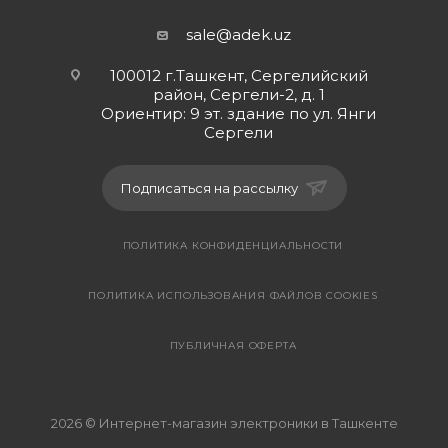
sale@adek.uz
100012 г.Ташкент, Сергелийский
район, Сергели-2, д. 1
Ориентир: 9 эт. здание по ул. Янги
Сергели
Подписаться на рассылку
ПОЛИТИКА КОНФИДЕНЦИАЛЬНОСТИ
ПОЛИТИКА ИСПОЛЬЗОВАНИЯ ФАЙЛОВ COOKIES
ПУБЛИЧНАЯ ОФЕРТА
2026 © Интернет-магазин электроники в Ташкенте