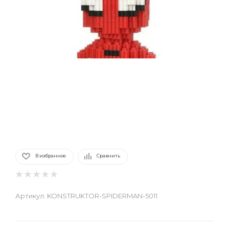
В избранное
Сравнить
Артикул:
KONSTRUKTOR-SPIDERMAN-5011