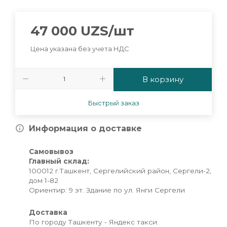
47 000
UZS
/шт
Цена указана без учета НДС
В корзину
Быстрый заказ
Информация о доставке
Самовывоз
Главный склад:
100012 г.Ташкент, Сергелийский район, Сергели-2,
дом 1-82
Ориентир: 9 эт. Здание по ул. Янги Сергели
Доставка
По городу Ташкенту - Яндекс такси.